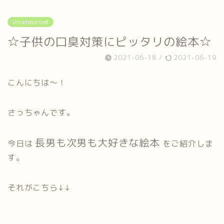
Uncategorized
☆子供の口臭対策にピッタリの絵本☆
2021-06-18
/
2021-06-19
こんにちは～！
さっちゃんです。
長男も次男も大好きな絵本
今日は
をご紹介しま
す。
それがこちら↓↓