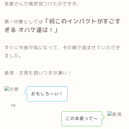
本屋さんで偶然見つけたのですが、
「何このインパクトがすごす
第一印象としては
ぎる オバケ達は！」
すぐに中身が気になって、その場で読ませていただき
ました。
長男・次男も食いつきが凄い！
おもしろーい！
次男
この本買って～