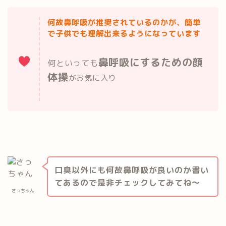
何故鼻呼吸が推奨されているのかが、簡単
で子供でも理解出来るようになっています
鼻呼吸にするための顔
何といっても
体操
がお気に入り
口臭以外にも何故鼻呼吸が良いのか書い
てあるので是非チェックしてみてね～
さっちゃん