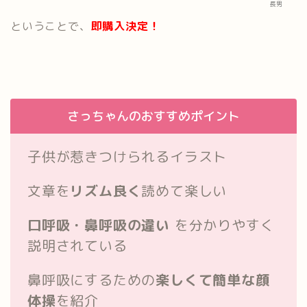
長男
ということで、
即購入決定！
さっちゃんのおすすめポイント
子供が惹きつけられるイラスト
文章を
リズム良く
読めて楽しい
口呼吸・鼻呼吸の違い
を分かりやすく
説明されている
鼻呼吸にするための
楽しくて簡単な顔
体操
を紹介