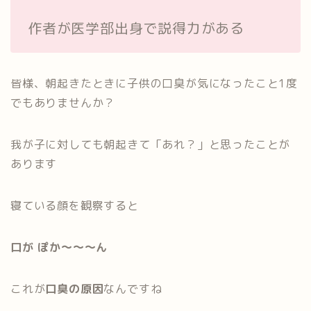
作者が医学部出身で説得力がある
皆様、朝起きたときに子供の口臭が気になったこと1度
でもありませんか？
我が子に対しても朝起きて「あれ？」と思ったことが
あります
寝ている顔を観察すると
口が ぽか～～～ん
これが
口臭の原因
なんですね