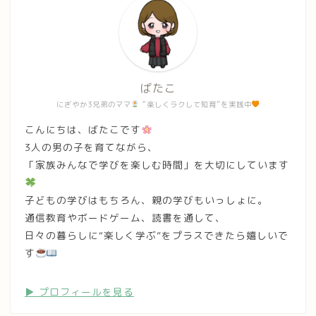
ばたこ
にぎやか3兄弟のママ
“楽しくラクして知育”を実践中
こんにちは、ばたこです
3人の男の子を育てながら、
「家族みんなで学びを楽しむ時間」を大切にしています
子どもの学びはもちろん、親の学びもいっしょに。
通信教育やボードゲーム、読書を通して、
日々の暮らしに“楽しく学ぶ”をプラスできたら嬉しいで
す
▶︎ プロフィールを見る