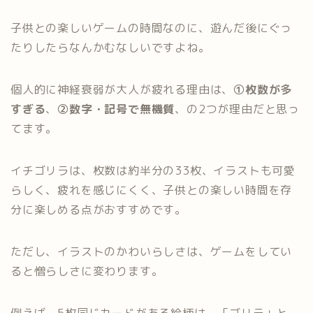
子供との楽しいゲームの時間なのに、遊んだ後にぐっ
たりしたらなんかむなしいですよね。
個人的に神経衰弱が大人が疲れる理由は、
①枚数が多
すぎる
、
②数字・記号で無機質
、の2つが理由だと思っ
てます。
イチゴリラは、枚数は約半分の33枚、イラストも可愛
らしく、疲れを感じにくく、子供との楽しい時間を存
分に楽しめる点がおすすめです。
ただし、イラストのかわいらしさは、ゲームをしてい
ると憎らしさに変わります。