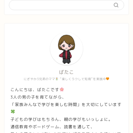
ばたこ
にぎやか3兄弟のママ
“楽しくラクして知育”を実践中
こんにちは、ばたこです
3人の男の子を育てながら、
「家族みんなで学びを楽しむ時間」を大切にしています
子どもの学びはもちろん、親の学びもいっしょに。
通信教育やボードゲーム、読書を通して、