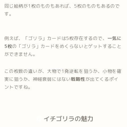
同じ絵柄が1枚のものもあれば、5枚のものもあるので
す。
例えば、「ゴリラ」カードは5枚存在するので、
一気に
5枚
の「ゴリラ」カードをめくらないとゲットすること
ができません。
この枚数の違いが、大物で1発逆転を狙うか、小物を確
実に狙うか、神経衰弱にはない
戦略性
が出てくるポイ
ントですね。
イチゴリラの魅力