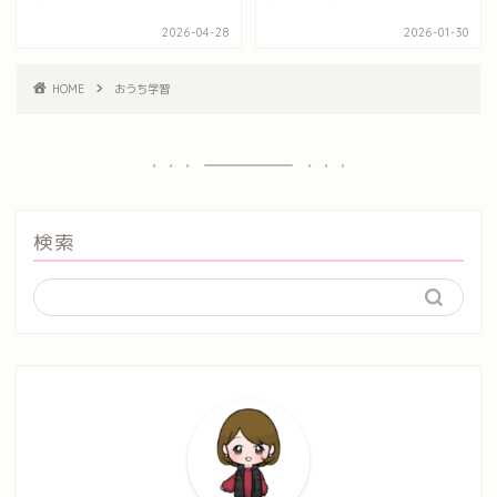
2026-04-28
2026-01-30
HOME
おうち学習
検索